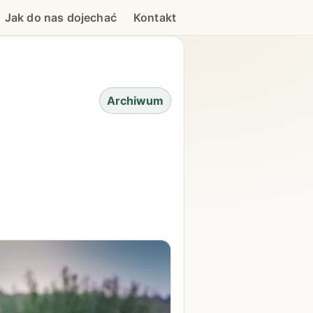
Jak do nas dojechać
Kontakt
Archiwum