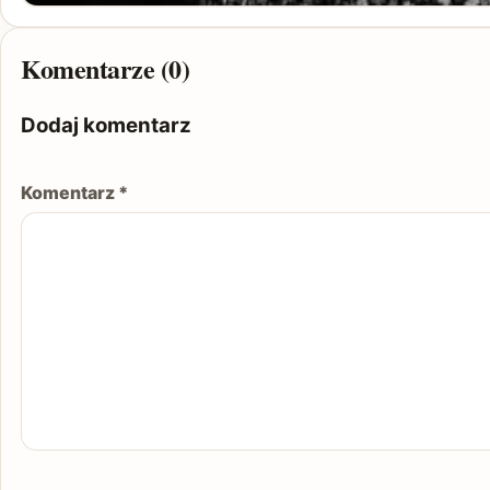
Komentarze (0)
Dodaj komentarz
Komentarz
*