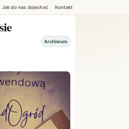
Jak do nas dojechać
Kontakt
sie
Archiwum