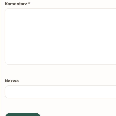
Komentarz
*
Nazwa