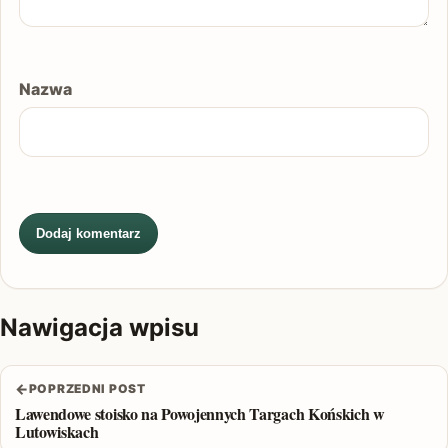
Nazwa
Nawigacja wpisu
←
POPRZEDNI POST
Lawendowe stoisko na Powojennych Targach Końskich w
Lutowiskach