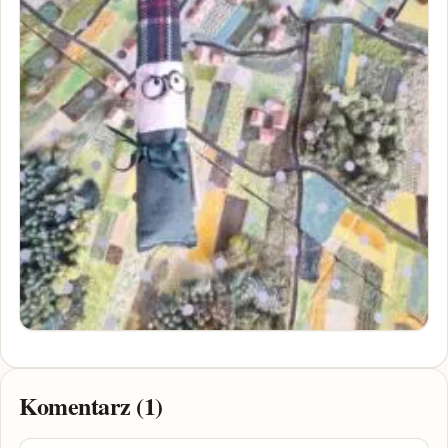
Komentarz (1)