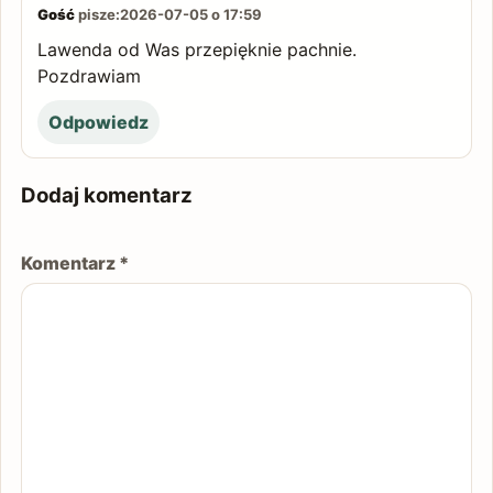
Gość
pisze:
2026-07-05 o 17:59
Lawenda od Was przepięknie pachnie.
Pozdrawiam
Odpowiedz
Dodaj komentarz
Komentarz
*