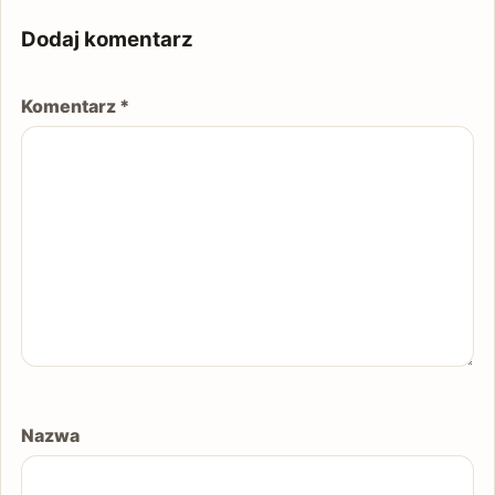
Dodaj komentarz
Komentarz
*
Nazwa