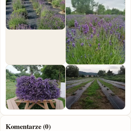
Komentarze (0)