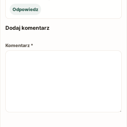
Odpowiedz
Dodaj komentarz
Komentarz
*