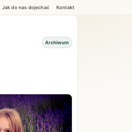
Jak do nas dojechać
Kontakt
Archiwum